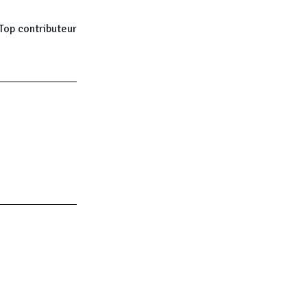
Top contributeur