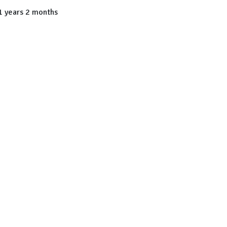
 years 2 months