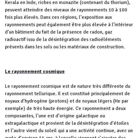
Kerala en Inde, riches en monazite (contenant du thorium),
peuvent atteindre des niveaux de rayonnements 10 à 100
fois plus élevés. Dans ces régions, l’exposition aux
rayonnements peut également être plus élevée à l’intérieur
d’un bâtiment du fait de la présence de radon, gaz
radioactif issu de la désintégration des radioéléments
présents dans les sols ou les matériaux de construction.
Le rayonnement cosmique
Le rayonnement cosmique est de nature très différente du
rayonnement tellurique. Il est constitué principalement de
noyaux d’hydrogène (protons) et de noyaux légers (He par
exemple) de très haute énergie. Ce rayonnement a deux
composantes, l’une est d’origine galactique ou
extragalactique et provient de la désintégration d’étoiles
et l’autre vient du soleil qui a une activité continue, avec un