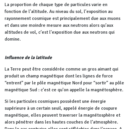
La proportion de chaque type de particules varie en
fonction de l’altitude. Au niveau du sol, l’exposition au
rayonnement cosmique est principalement due aux muons
et dans une moindre mesure aux neutrons alors qu’aux
altitudes de vol, c’est l’exposition due aux neutrons qui
domine.
Influence de la latitude
La Terre peut être considérée comme un gros aimant qui
produit un champ magnétique dont les lignes de force
“entrent” par le pôle magnétique Nord pour “sortir” au pôle
magnétique Sud : c’est ce qu’on appelle la magnétosphère.
Si les particules cosmiques possèdent une énergie
supérieure à un certain seuil, appelé énergie de coupure
magnétique, elles peuvent traverser la magnétosphère et
alors pénétrer dans les hautes couches de l’atmosphère.