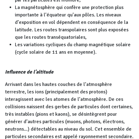
par les particules est moindre,
La magnétosphère qui confère une protection plus
importante à l’équateur qu’aux pôles. Les niveaux
d’exposition en vol dépendent en conséquence de la
latitude. Les routes transpolaires sont plus exposées
que les routes transéquatoriales,
Les variations cycliques du champ magnétique solaire
(cycle solaire de 11 ans en moyenne).
Influence de l’altitude
Arrivant dans les hautes couches de l’atmosphère
terrestre, les ions (principalement des protons)
interagissent avec les atomes de l’atmosphère. De ces
collisions naissent des gerbes de particules dont certaines,
très instables (pions et kaons), se désintègrent pour
générer d’autres particules (muons, photons, électrons,
neutrons...) détectables au niveau du sol. Cet ensemble de
particules secondaires est appelé rayonnement secondaire.