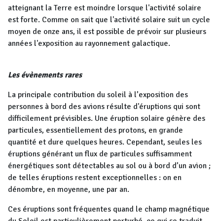
atteignant la Terre est moindre lorsque l'activité solaire
est forte. Comme on sait que l'activité solaire suit un cycle
moyen de onze ans, il est possible de prévoir sur plusieurs
années l'exposition au rayonnement galactique.
Les évènements rares
La principale contribution du soleil à l’exposition des
personnes à bord des avions résulte d'éruptions qui sont
difficilement prévisibles. Une éruption solaire génère des
particules, essentiellement des protons, en grande
quantité et dure quelques heures. Cependant, seules les
éruptions générant un flux de particules suffisamment
énergétiques sont détectables au sol ou à bord d’un avion ;
de telles éruptions restent exceptionnelles : on en
dénombre, en moyenne, une par an.
Ces éruptions sont fréquentes quand le champ magnétique