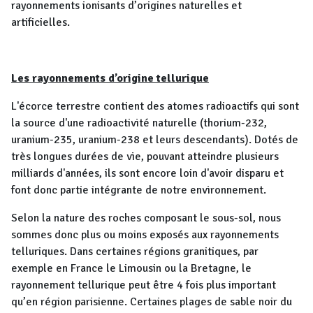
rayonnements ionisants d’origines naturelles et
artificielles.
Les rayonnements d’origine tellurique
L'écorce terrestre contient des atomes radioactifs qui sont
la source d'une radioactivité naturelle (thorium-232,
uranium-235, uranium-238 et leurs descendants). Dotés de
très longues durées de vie, pouvant atteindre plusieurs
milliards d'années, ils sont encore loin d'avoir disparu et
font donc partie intégrante de notre environnement.
Selon la nature des roches composant le sous-sol, nous
sommes donc plus ou moins exposés aux rayonnements
telluriques. Dans certaines régions granitiques, par
exemple en France le Limousin ou la Bretagne, le
rayonnement tellurique peut être 4 fois plus important
qu’en région parisienne. Certaines plages de sable noir du