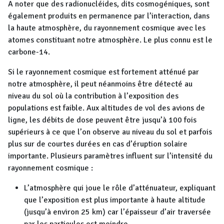
A noter que des radionucléides, dits cosmogéniques, sont
également produits en permanence par l’interaction, dans
la haute atmosphère, du rayonnement cosmique avec les
atomes constituant notre atmosphère. Le plus connu est le
carbone-14.
Si le rayonnement cosmique est fortement atténué par
notre atmosphère, il peut néanmoins être détecté au
niveau du sol où la contribution à l’exposition des
populations est faible. Aux altitudes de vol des avions de
ligne, les débits de dose peuvent être jusqu’à 100 fois
supérieurs à ce que l’on observe au niveau du sol et parfois
plus sur de courtes durées en cas d’éruption solaire
importante. Plusieurs paramètres influent sur l’intensité du
rayonnement cosmique :
L’atmosphère qui joue le rôle d’atténuateur, expliquant
que l’exposition est plus importante à haute altitude
(jusqu’à environ 25 km) car l’épaisseur d’air traversée