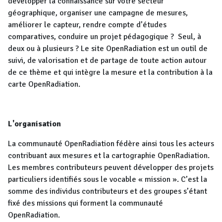
développer la connaissance sur votre secteur
géographique, organiser une campagne de mesures,
améliorer le capteur, rendre compte d’études
comparatives, conduire un projet pédagogique ? Seul, à
deux ou à plusieurs ? Le site OpenRadiation est un outil de
suivi, de valorisation et de partage de toute action autour
de ce thème et qui intègre la mesure et la contribution à la
carte OpenRadiation.
L'organisation
La communauté OpenRadiation fédère ainsi tous les acteurs
contribuant aux mesures et la cartographie OpenRadiation.
Les membres contributeurs peuvent développer des projets
particuliers identifiés sous le vocable « mission ». C’est la
somme des individus contributeurs et des groupes s’étant
fixé des missions qui forment la communauté
OpenRadiation.