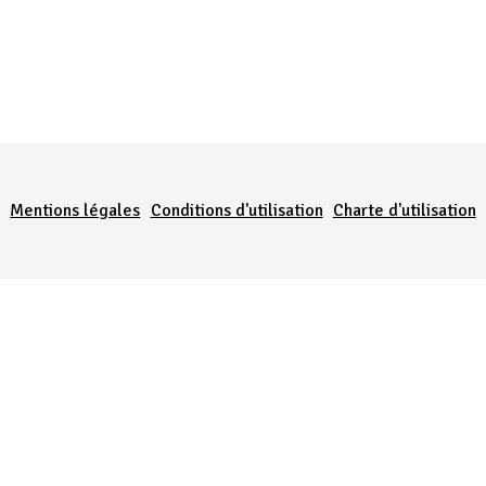
Menu Pied de page
Mentions légales
Conditions d'utilisation
Charte d'utilisation