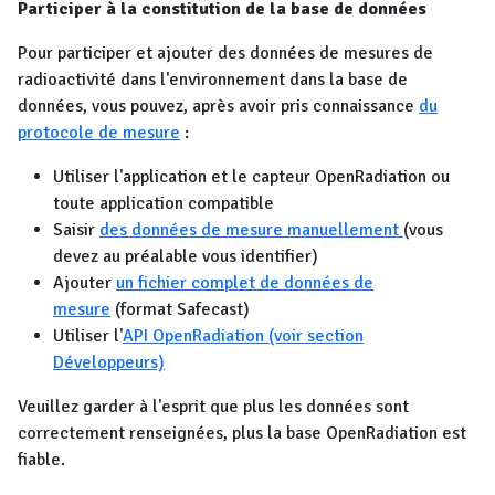
Participer à la constitution de la base de données
Pour participer et ajouter des données de mesures de
radioactivité dans l'environnement dans la base de
données, vous pouvez, après avoir pris connaissance
du
protocole de mesure
:
Utiliser l'application et le capteur OpenRadiation ou
toute application compatible
Saisir
des données de mesure manuellement
(vous
devez au préalable vous identifier)
Ajouter
un fichier complet de données de
mesure
(format Safecast)
Utiliser l'
API OpenRadiation (voir section
Développeurs)
Veuillez garder à l'esprit que plus les données sont
correctement renseignées, plus la base OpenRadiation est
fiable.