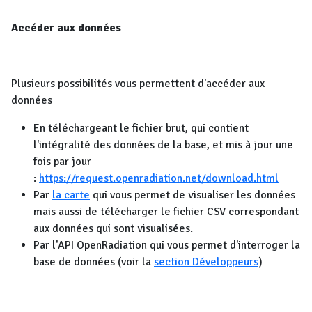
Accéder aux données
Plusieurs possibilités vous permettent d'accéder aux
données
En téléchargeant le fichier brut, qui contient
l'intégralité des données de la base, et mis à jour une
fois par jour
:
https://request.openradiation.net/download.html
Par
la carte
qui vous permet de visualiser les données
mais aussi de télécharger le fichier CSV correspondant
aux données qui sont visualisées.
Par l'API OpenRadiation qui vous permet d'interroger la
base de données (voir la
section Développeurs
)