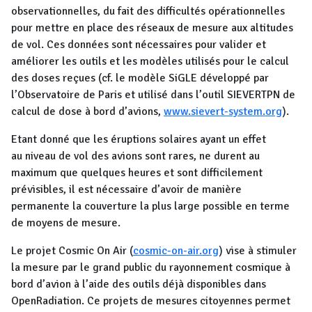
observationnelles, du fait des difficultés opérationnelles
pour mettre en place des réseaux de mesure aux altitudes
de vol. Ces données sont nécessaires pour valider et
améliorer les outils et les modèles utilisés pour le calcul
des doses reçues (cf. le modèle SiGLE développé par
l’Observatoire de Paris et utilisé dans l’outil SIEVERTPN de
calcul de dose à bord d’avions,
www.sievert-system.org
).
Etant donné que les éruptions solaires ayant un effet
au niveau de vol des avions sont rares, ne durent au
maximum que quelques heures et sont difficilement
prévisibles, il est nécessaire d’avoir de manière
permanente la couverture la plus large possible en terme
de moyens de mesure.
Le projet Cosmic On Air (
cosmic-on-air.org
) vise à stimuler
la mesure par le grand public du rayonnement cosmique à
bord d’avion à l’aide des outils déjà disponibles dans
OpenRadiation. Ce projets de mesures citoyennes permet