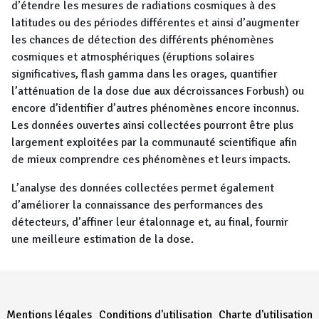
d’étendre les mesures de radiations cosmiques à des
latitudes ou des périodes différentes et ainsi d’augmenter
les chances de détection des différents phénomènes
cosmiques et atmosphériques (éruptions solaires
significatives, flash gamma dans les orages, quantifier
l’atténuation de la dose due aux décroissances Forbush) ou
encore d’identifier d’autres phénomènes encore inconnus.
Les données ouvertes ainsi collectées pourront être plus
largement exploitées par la communauté scientifique afin
de mieux comprendre ces phénomènes et leurs impacts.
L’analyse des données collectées permet également
d’améliorer la connaissance des performances des
détecteurs, d’affiner leur étalonnage et, au final, fournir
une meilleure estimation de la dose.
Menu Pied de page
Mentions légales
Conditions d'utilisation
Charte d'utilisation