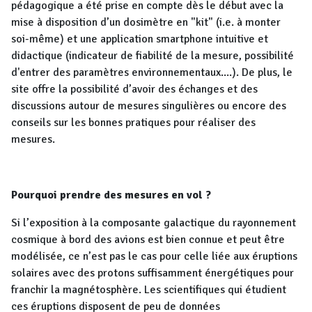
pédagogique a été prise en compte dès le début avec la
mise à disposition d’un dosimètre en "kit" (i.e. à monter
soi-même) et une application smartphone intuitive et
didactique (indicateur de fiabilité de la mesure, possibilité
d'entrer des paramètres environnementaux....). De plus, le
site offre la possibilité d’avoir des échanges et des
discussions autour de mesures singulières ou encore des
conseils sur les bonnes pratiques pour réaliser des
mesures.
Pourquoi prendre des mesures en vol ?
Si l’exposition à la composante galactique du rayonnement
cosmique à bord des avions est bien connue et peut être
modélisée, ce n’est pas le cas pour celle liée aux éruptions
solaires avec des protons suffisamment énergétiques pour
franchir la magnétosphère. Les scientifiques qui étudient
ces éruptions disposent de peu de données