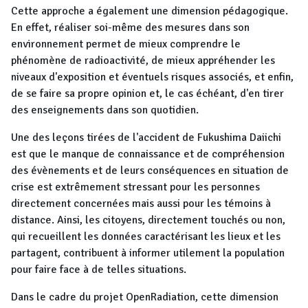
Cette approche a également une dimension pédagogique.
En effet, réaliser soi-même des mesures dans son
environnement permet de mieux comprendre le
phénomène de radioactivité, de mieux appréhender les
niveaux d'exposition et éventuels risques associés, et enfin,
de se faire sa propre opinion et, le cas échéant, d'en tirer
des enseignements dans son quotidien.
Une des leçons tirées de l'accident de Fukushima Daiichi
est que le manque de connaissance et de compréhension
des évènements et de leurs conséquences en situation de
crise est extrêmement stressant pour les personnes
directement concernées mais aussi pour les témoins à
distance. Ainsi, les citoyens, directement touchés ou non,
qui recueillent les données caractérisant les lieux et les
partagent, contribuent à informer utilement la population
pour faire face à de telles situations.
Dans le cadre du projet OpenRadiation, cette dimension