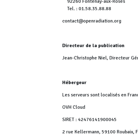
92260 Fontenay-aux-Roses
Tel. : 01.58.35.88.88
contact@openradiation.org
Directeur de la publication
Jean-Christophe Niel, Directeur Gé
Hébergeur
Les serveurs sont localisés en Fran
OVH Cloud
SIRET : 42476141900045
2 rue Kellermann, 59100 Roubaix, F