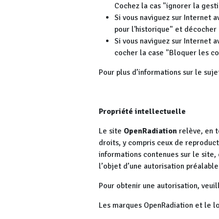
Cochez la cas "ignorer la gest
Si vous naviguez sur Internet a
pour l'historique" et décocher
Si vous naviguez sur Internet
cocher la case "Bloquer les co
Pour plus d’informations sur le sujet
Propriété intellectuelle
Le site
OpenRadiation
relève, en t
droits, y compris ceux de reproducti
informations contenues sur le site,
l’objet d’une autorisation préalable
Pour obtenir une autorisation, veui
Les marques OpenRadiation et le l