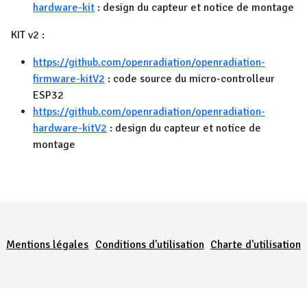
hardware-kit
: design du capteur et notice de montage
KIT v2 :
https://github.com/openradiation/openradiation-
firmware-kitV2
: code source du micro-controlleur
ESP32
https://github.com/openradiation/openradiation-
hardware-kitV2
: design du capteur et notice de
montage
Menu Pied de page
Mentions légales
Conditions d'utilisation
Charte d'utilisation