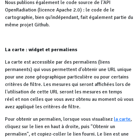
Nous publions également le code source de l'API
OpenRadiation (licence Apache 2.0) : le code de le
cartographie, bien qu'indépendant, fait également partie du
même projet Github.
La carte : widget et permaliens
La carte est accessible par des permaliens (liens
permanents) qui vous permettent d'obtenir une URL unique
pour une zone géographique particulière ou pour certains
critères de filtre. Les mesures qui seront affichées lors de
l'utilisation de cette URL seront les mesures en temps
réel et non celles que vous avez obtenu au moment où vous
avez appliqué les critères de filtre.
Pour obtenir un permalien, lorsque vous visualisez
la carte
,
cliquez sur le lien en haut à droite, puis "Obtenir un
permalien", et copiez-coller le lien fourni. Le lien est une