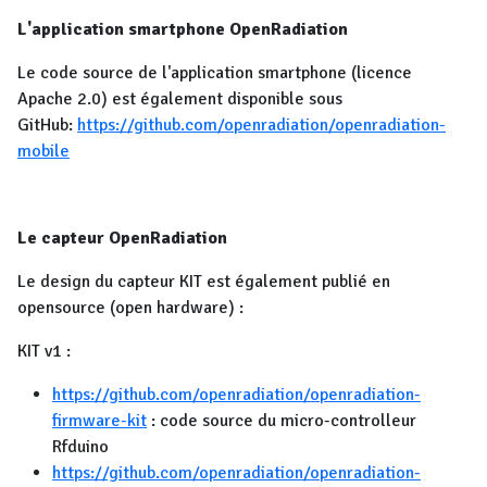
L'application smartphone OpenRadiation
Le code source de l'application smartphone (licence
Apache 2.0) est également disponible sous
GitHub:
https://github.com/openradiation/openradiation-
mobile
Le capteur OpenRadiation
Le design du capteur KIT est également publié en
opensource (open hardware) :
KIT v1 :
https://github.com/openradiation/openradiation-
firmware-kit
: code source du micro-controlleur
Rfduino
https://github.com/openradiation/openradiation-