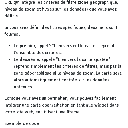
URL qui intègre les critères de filtre (zone géographique,
niveau de zoom et filtres sur les données) que vous avez
définis.
Si vous avez défini des filtres spécifiques, deux liens sont
fournis :
Le premier, appelé "Lien vers cette carte" reprend
l'ensemble des critères.
Le deuxième, appelé "Lien vers la carte ajustée"
reprend simplement les critères de filtres, mais pas la
zone géographique ni le niveau de zoom. La carte sera
alors automatiquement centrée sur les données
obtenues.
Lorsque vous avez un permalien, vous pouvez facilement
intégrer une carte openradiation en tant que widget dans
votre site web, en utilisant une iframe.
Exemple de code :