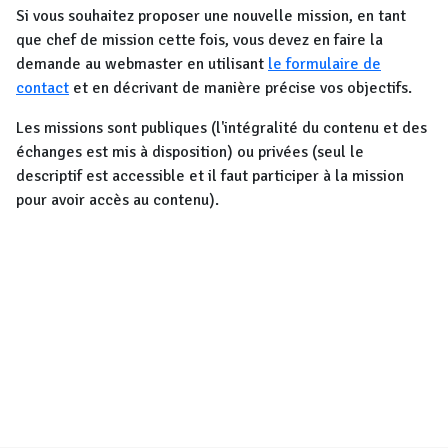
Si vous souhaitez proposer une nouvelle mission, en tant
que chef de mission cette fois, vous devez en faire la
demande au webmaster en utilisant
le formulaire de
contact
et en décrivant de manière précise vos objectifs.
Les missions sont publiques (l'intégralité du contenu et des
échanges est mis à disposition) ou privées (seul le
descriptif est accessible et il faut participer à la mission
pour avoir accès au contenu).