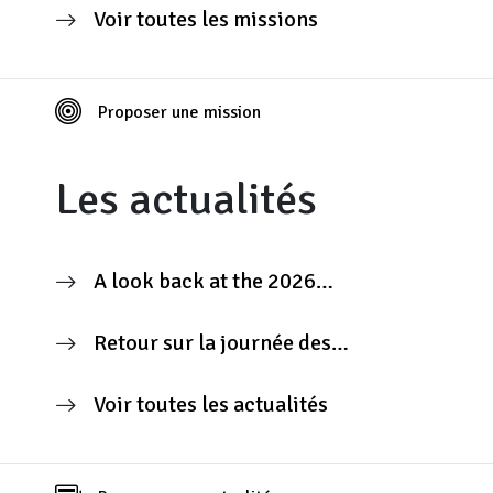
Voir toutes les missions
Proposer une mission
Les actualités
A look back at the 2026
Contributors’ Day
Retour sur la journée des
contributeurs 2026
Voir toutes les actualités