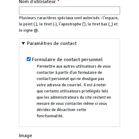
Nom d'utilisateur
Plusieurs caractères spéciaux sont autorisés : l'espace,
le point (.), le tiret (-), l'apostrophe ('), le tiret bas (_) et
le signe @.
Paramètres de contact
Formulaire de contact personnel
Permettre aux autres utilisateurs de vous
contacter à partir d'un formulaire de
contact personnel qui ne divulgue pas
votre adresse de courriel. Il est à noter
que certains utilisateurs privilégiés tels
que les administrateurs du site restent en
mesure de vous contacter même si vous
décidez de désactiver cette
fonctionnalité.
Image