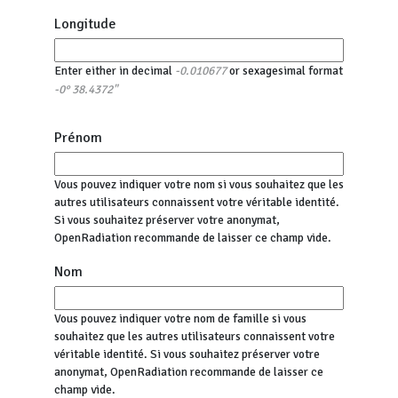
Longitude
Enter either in decimal
or sexagesimal format
-0.010677
-0° 38.4372"
Prénom
Vous pouvez indiquer votre nom si vous souhaitez que les
autres utilisateurs connaissent votre véritable identité.
Si vous souhaitez préserver votre anonymat,
OpenRadiation recommande de laisser ce champ vide.
Nom
Vous pouvez indiquer votre nom de famille si vous
souhaitez que les autres utilisateurs connaissent votre
véritable identité. Si vous souhaitez préserver votre
anonymat, OpenRadiation recommande de laisser ce
champ vide.