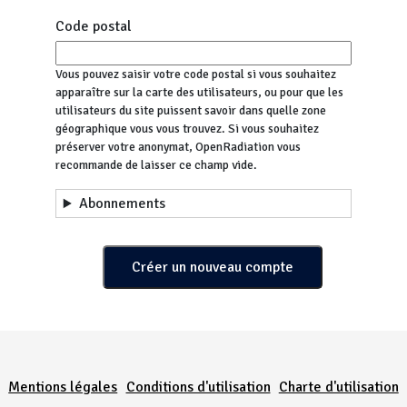
Code postal
Vous pouvez saisir votre code postal si vous souhaitez
apparaître sur la carte des utilisateurs, ou pour que les
utilisateurs du site puissent savoir dans quelle zone
géographique vous vous trouvez. Si vous souhaitez
préserver votre anonymat, OpenRadiation vous
recommande de laisser ce champ vide.
Abonnements
Menu Pied de page
Mentions légales
Conditions d'utilisation
Charte d'utilisation