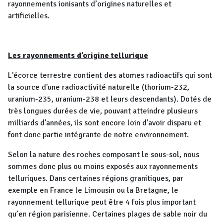
rayonnements ionisants d’origines naturelles et
artificielles.
Les rayonnements d’origine tellurique
L'écorce terrestre contient des atomes radioactifs qui sont
la source d'une radioactivité naturelle (thorium-232,
uranium-235, uranium-238 et leurs descendants). Dotés de
très longues durées de vie, pouvant atteindre plusieurs
milliards d'années, ils sont encore loin d'avoir disparu et
font donc partie intégrante de notre environnement.
Selon la nature des roches composant le sous-sol, nous
sommes donc plus ou moins exposés aux rayonnements
telluriques. Dans certaines régions granitiques, par
exemple en France le Limousin ou la Bretagne, le
rayonnement tellurique peut être 4 fois plus important
qu’en région parisienne. Certaines plages de sable noir du