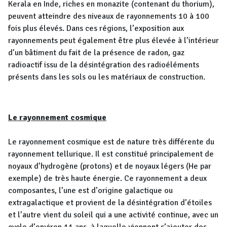
Kerala en Inde, riches en monazite (contenant du thorium),
peuvent atteindre des niveaux de rayonnements 10 à 100
fois plus élevés. Dans ces régions, l’exposition aux
rayonnements peut également être plus élevée à l’intérieur
d’un bâtiment du fait de la présence de radon, gaz
radioactif issu de la désintégration des radioéléments
présents dans les sols ou les matériaux de construction.
Le rayonnement cosmique
Le rayonnement cosmique est de nature très différente du
rayonnement tellurique. Il est constitué principalement de
noyaux d’hydrogène (protons) et de noyaux légers (He par
exemple) de très haute énergie. Ce rayonnement a deux
composantes, l’une est d’origine galactique ou
extragalactique et provient de la désintégration d’étoiles
et l’autre vient du soleil qui a une activité continue, avec un