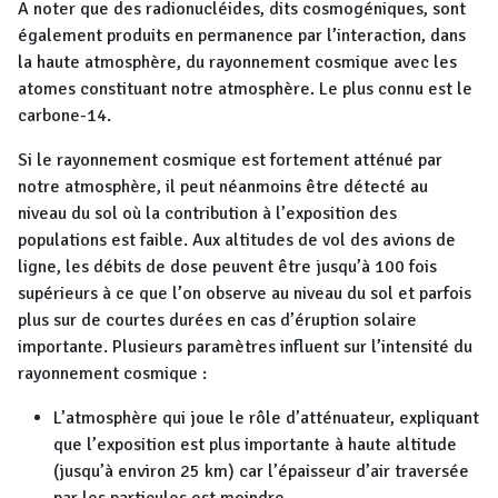
A noter que des radionucléides, dits cosmogéniques, sont
également produits en permanence par l’interaction, dans
la haute atmosphère, du rayonnement cosmique avec les
atomes constituant notre atmosphère. Le plus connu est le
carbone-14.
Si le rayonnement cosmique est fortement atténué par
notre atmosphère, il peut néanmoins être détecté au
niveau du sol où la contribution à l’exposition des
populations est faible. Aux altitudes de vol des avions de
ligne, les débits de dose peuvent être jusqu’à 100 fois
supérieurs à ce que l’on observe au niveau du sol et parfois
plus sur de courtes durées en cas d’éruption solaire
importante. Plusieurs paramètres influent sur l’intensité du
rayonnement cosmique :
L’atmosphère qui joue le rôle d’atténuateur, expliquant
que l’exposition est plus importante à haute altitude
(jusqu’à environ 25 km) car l’épaisseur d’air traversée