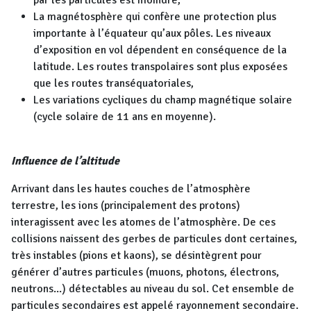
par les particules est moindre,
La magnétosphère qui confère une protection plus
importante à l’équateur qu’aux pôles. Les niveaux
d’exposition en vol dépendent en conséquence de la
latitude. Les routes transpolaires sont plus exposées
que les routes transéquatoriales,
Les variations cycliques du champ magnétique solaire
(cycle solaire de 11 ans en moyenne).
Influence de l’altitude
Arrivant dans les hautes couches de l’atmosphère
terrestre, les ions (principalement des protons)
interagissent avec les atomes de l’atmosphère. De ces
collisions naissent des gerbes de particules dont certaines,
très instables (pions et kaons), se désintègrent pour
générer d’autres particules (muons, photons, électrons,
neutrons...) détectables au niveau du sol. Cet ensemble de
particules secondaires est appelé rayonnement secondaire.