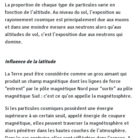
La proportion de chaque type de particules varie en
fonction de l’altitude. Au niveau du sol, l’exposition au
rayonnement cosmique est principalement due aux muons
et dans une moindre mesure aux neutrons alors qu’aux
altitudes de vol, c’est l’exposition due aux neutrons qui
domine.
Influence de la latitude
La Terre peut être considérée comme un gros aimant qui
produit un champ magnétique dont les lignes de force
“entrent” par le pôle magnétique Nord pour “sortir” au pôle
magnétique Sud : c’est ce qu’on appelle la magnétosphère.
Si les particules cosmiques possèdent une énergie
supérieure à un certain seuil, appelé énergie de coupure
magnétique, elles peuvent traverser la magnétosphère et
alors pénétrer dans les hautes couches de l’atmosphère.