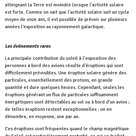
atteignant la Terre est moindre lorsque l'activité solaire
est forte. Comme on sait que l'activité solaire suit un cycle
moyen de onze ans, il est possible de prévoir sur plusieurs
années l'exposition au rayonnement galactique.
Les évènements rares
La principale contribution du soleil à l’exposition des
personnes à bord des avions résulte d'éruptions qui sont
difficilement prévisibles. Une éruption solaire génère des
particules, essentiellement des protons, en grande
quantité et dure quelques heures. Cependant, seules les
éruptions générant un flux de particules suffisamment
énergétiques sont détectables au sol ou à bord d’un avion ;
de telles éruptions restent exceptionnelles : on en
dénombre, en moyenne, une par an.
Ces éruptions sont fréquentes quand le champ magnétique