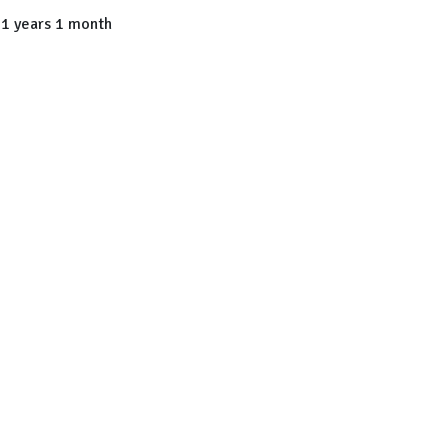
1 years 1 month