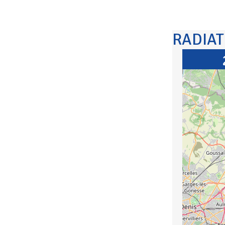
RADIA