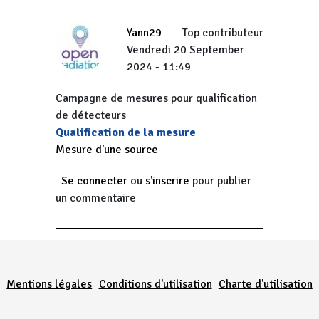
Yann29
Top contributeur
Vendredi 20 September
2024 - 11:49
Campagne de mesures pour qualification
de détecteurs
Qualification de la mesure
Mesure d'une source
Se connecter
ou
s'inscrire
pour publier
un commentaire
Menu Pied de page
Mentions légales
Conditions d'utilisation
Charte d'utilisation