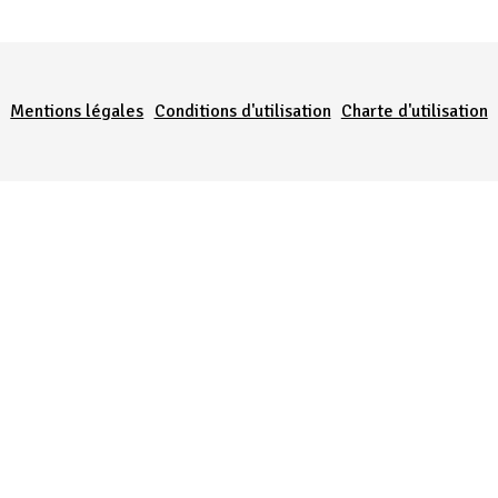
Menu Pied de page
Mentions légales
Conditions d'utilisation
Charte d'utilisation