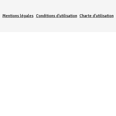
Menu Pied de page
Mentions légales
Conditions d'utilisation
Charte d'utilisation