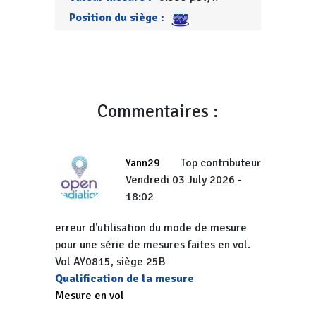
Position du siège :
Commentaires :
Yann29
Top contributeur
Vendredi 03 July 2026 -
18:02
erreur d'utilisation du mode de mesure
pour une série de mesures faites en vol.
Vol AY0815, siège 25B
Qualification de la mesure
Mesure en vol