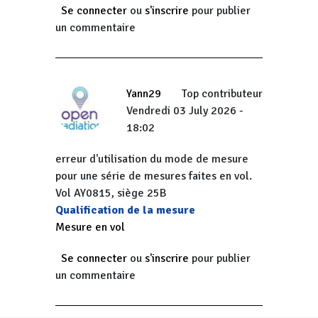
Se connecter
ou
s'inscrire
pour publier
un commentaire
Yann29
Top contributeur
Vendredi 03 July 2026 -
18:02
erreur d'utilisation du mode de mesure
pour une série de mesures faites en vol.
Vol AY0815, siège 25B
Qualification de la mesure
Mesure en vol
Se connecter
ou
s'inscrire
pour publier
un commentaire