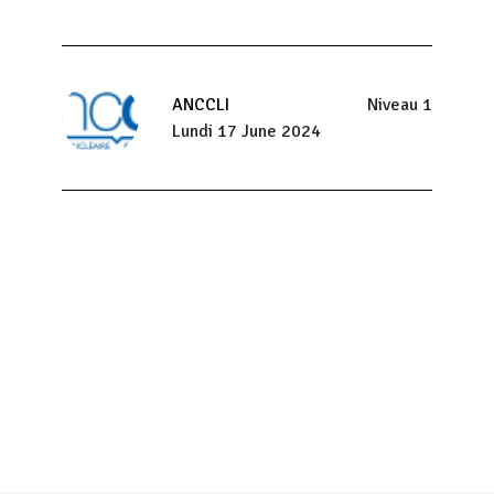
ANCCLI
Niveau 1
Lundi 17 June 2024