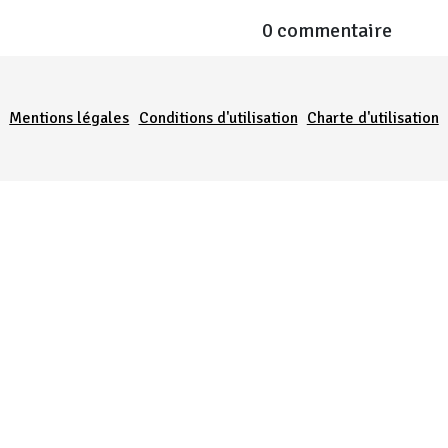
0 commentaire
Menu Pied de page
Mentions légales
Conditions d'utilisation
Charte d'utilisation