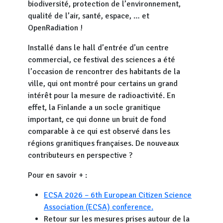
biodiversité, protection de l’environnement,
qualité de l’air, santé, espace, … et
OpenRadiation !
Installé dans le hall d’entrée d’un centre
commercial, ce festival des sciences a été
l’occasion de rencontrer des habitants de la
ville, qui ont montré pour certains un grand
intérêt pour la mesure de radioactivité. En
effet, la Finlande a un socle granitique
important, ce qui donne un bruit de fond
comparable à ce qui est observé dans les
régions granitiques françaises. De nouveaux
contributeurs en perspective ?
Pour en savoir + :
ECSA 2026 – 6th European Citizen Science
Association (ECSA) conference.
Retour sur les mesures prises autour de la