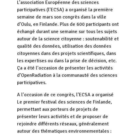
L’association Européenne des sciences
participatives (l’ECSA) a organisé la première
semaine de mars son congrès dans la ville
d’Oulu, en Finlande. Plus de 600 participants ont
échangé durant une semaine sur tous les sujets
autour de la science citoyenne : soutenabilité et
qualité des données, utilisation des données
citoyennes dans des projets scientifiques, dans
les expertises ou dans la prise de décision, etc.
Ça a été l’occasion de présenter les activités
d’OpenRadiation à la communauté des sciences
participatives.
A l’occasion de ce congrès, l’ECSA a organisé
Le premier festival des sciences de Finlande,
permettant aux porteurs de projets de
présenter leurs activités et de proposer de
rejoindre différents réseaux, généralement
autour des thématiques environnementales :