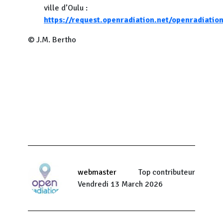
ville d’Oulu :
https://request.openradiation.net/openradiati
© J.M. Bertho
webmaster
Top contributeur
Vendredi 13 March 2026