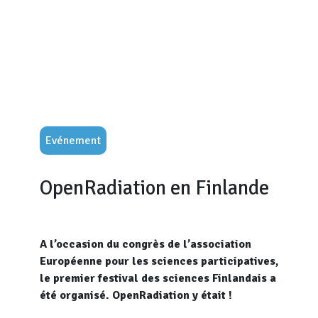
Evénement
OpenRadiation en Finlande
A l’occasion du congrès de l’association
Européenne pour les sciences participatives,
le premier festival des sciences Finlandais a
été organisé. OpenRadiation y était !