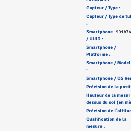
Capteur / Type :
Capteur / Type de tu
:
Smartphone
991b74
/ UUID :
Smartphone /
Platforme :
Smartphone / Model
:
Smartphone / OS Ver
Précision de la posit
Hauteur de la mesur
dessus du sol (en mè
Précision de l'altitu
Qualification de la
mesure :