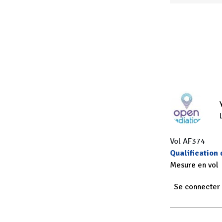
Vol AF374
Qualification
Mesure en vol
Se connecter
Paginatio