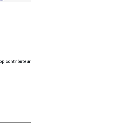
op contributeur