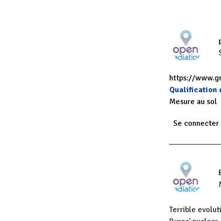
https://www.
Qualification
Mesure au sol
Se connecter
Terrible evolu