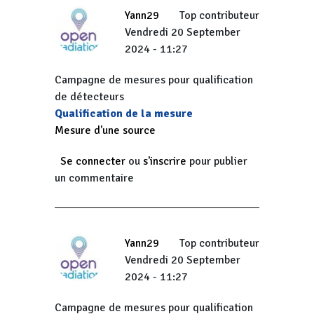
Yann29
Top contributeur
Vendredi 20 September
2024 - 11:27
Campagne de mesures pour qualification
de détecteurs
Qualification de la mesure
Mesure d'une source
Se connecter
ou
s'inscrire
pour publier
un commentaire
Yann29
Top contributeur
Vendredi 20 September
2024 - 11:27
Campagne de mesures pour qualification