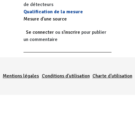
de détecteurs
Qualification de la mesure
Mesure d'une source
Se connecter
ou
s'inscrire
pour publier
un commentaire
Menu Pied de page
Mentions légales
Conditions d'utilisation
Charte d'utilisation