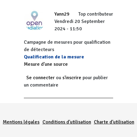
Yann29
Top contributeur
Vendredi 20 September
2024 - 11:50
Campagne de mesures pour qualification
de détecteurs
Qualification de la mesure
Mesure d'une source
Se connecter
ou
s'inscrire
pour publier
un commentaire
Menu Pied de page
Mentions légales
Conditions d'utilisation
Charte d'utilisation