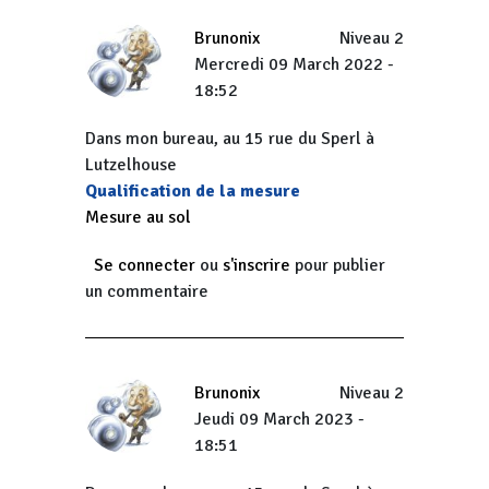
Brunonix
Niveau 2
Mercredi 09 March 2022 -
18:52
Dans mon bureau, au 15 rue du Sperl à
Lutzelhouse
Qualification de la mesure
Mesure au sol
Se connecter
ou
s'inscrire
pour publier
un commentaire
Brunonix
Niveau 2
Jeudi 09 March 2023 -
18:51