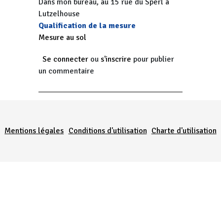
Dans mon bureau, au 15 rue du Sperl à
Lutzelhouse
Qualification de la mesure
Mesure au sol
Se connecter
ou
s'inscrire
pour publier
un commentaire
Menu Pied de page
Mentions légales
Conditions d'utilisation
Charte d'utilisation