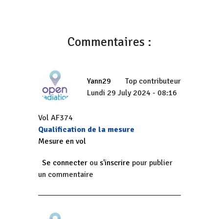
Commentaires :
Yann29
Top contributeur
Lundi 29 July 2024 - 08:16
Vol AF374
Qualification de la mesure
Mesure en vol
Se connecter
ou
s'inscrire
pour publier
un commentaire