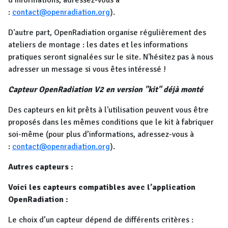
d’informations, adressez-vous à
:
contact@openradiation.org
).
D'autre part, OpenRadiation organise régulièrement des
ateliers de montage : les dates et les informations
pratiques seront signalées sur le site. N'hésitez pas à nous
adresser un message si vous êtes intéressé !
Capteur OpenRadiation V2 en version "kit" déjà monté
Des capteurs en kit prêts à l'utilisation peuvent vous être
proposés dans les mêmes conditions que le kit à fabriquer
soi-même (pour plus d’informations, adressez-vous à
:
contact@openradiation.org
).
Autres capteurs :
Voici les capteurs compatibles avec l’application
OpenRadiation :
Le choix d’un capteur dépend de différents critères :