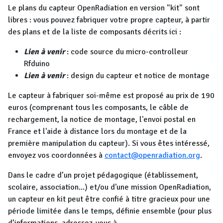
Le plans du capteur OpenRadiation en version "kit" sont
libres : vous pouvez fabriquer votre propre capteur, à partir
des plans et de la liste de composants décrits ici :
Lien à venir
: code source du micro-controlleur
Rfduino
Lien à venir
: design du capteur et notice de montage
Le capteur à fabriquer soi-même est proposé au prix de 190
euros (comprenant tous les composants, le câble de
rechargement, la notice de montage, l'envoi postal en
France et l'aide à distance lors du montage et de la
première manipulation du capteur). Si vous êtes intéressé,
envoyez vos coordonnées à
contact@openradiation.org
.
Dans le cadre d’un projet pédagogique (établissement,
scolaire, association...) et/ou d'une mission OpenRadiation,
un capteur en kit peut être confié à titre gracieux pour une
période limitée dans le temps, définie ensemble (pour plus