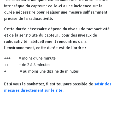
intrinsèque du capteur : celle-ci a une incidence sur la
durée nécessaire pour réaliser une mesure suffisamment
précise de la radioactivité.
Cette durée nécessaire dépend du niveau de radioactivité
et de la sensibilité du capteur ; pour des niveaux de
radioactivité habituellement rencontrés dans
l’environnement, cette durée est de l’ordre :
+++ = moins d’une minute
++ = de 2 à 3 minutes
+ = au moins une dizaine de minutes
Et si vous le souhaitez, il est toujours possible de
saisir des
mesures directement sur le site
.