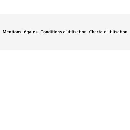
Menu Pied de page
Mentions légales
Conditions d'utilisation
Charte d'utilisation