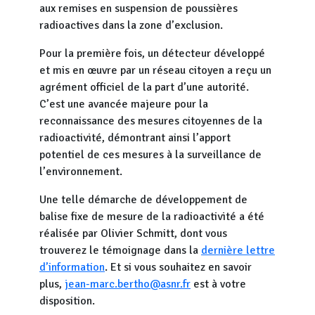
aux remises en suspension de poussières
radioactives dans la zone d’exclusion.
Pour la première fois, un détecteur développé
et mis en œuvre par un réseau citoyen a reçu un
agrément officiel de la part d’une autorité.
C’est une avancée majeure pour la
reconnaissance des mesures citoyennes de la
radioactivité, démontrant ainsi l’apport
potentiel de ces mesures à la surveillance de
l’environnement.
Une telle démarche de développement de
balise fixe de mesure de la radioactivité a été
réalisée par Olivier Schmitt, dont vous
trouverez le témoignage dans la
dernière lettre
d’information
. Et si vous souhaitez en savoir
plus,
jean-marc.bertho@asnr.fr
est à votre
disposition.