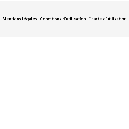
Menu Pied de page
Mentions légales
Conditions d'utilisation
Charte d'utilisation