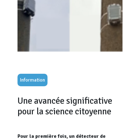
Information
Une avancée significative
pour la science citoyenne
Pour la première fois, un détecteur de