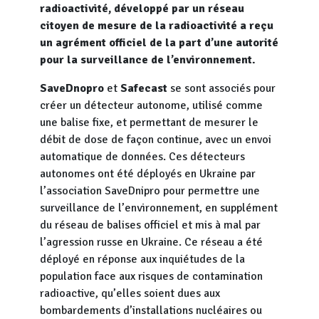
radioactivité, développé par un réseau
citoyen de mesure de la radioactivité a reçu
un agrément officiel de la part d’une autorité
pour la surveillance de l’environnement.
SaveDnopro
et
Safecast
se sont associés pour
créer un détecteur autonome, utilisé comme
une balise fixe, et permettant de mesurer le
débit de dose de façon continue, avec un envoi
automatique de données. Ces détecteurs
autonomes ont été déployés en Ukraine par
l’association SaveDnipro pour permettre une
surveillance de l’environnement, en supplément
du réseau de balises officiel et mis à mal par
l’agression russe en Ukraine. Ce réseau a été
déployé en réponse aux inquiétudes de la
population face aux risques de contamination
radioactive, qu’elles soient dues aux
bombardements d’installations nucléaires ou