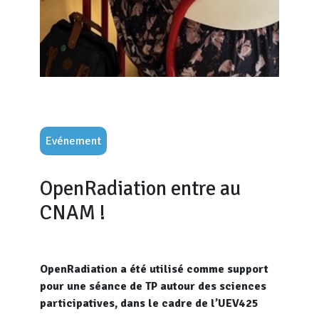
Evénement
OpenRadiation entre au
CNAM !
OpenRadiation a été utilisé comme support
pour une séance de TP autour des sciences
participatives, dans le cadre de l’UEV425