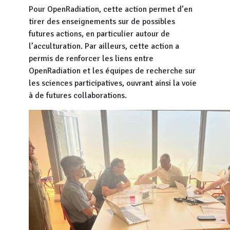
Pour OpenRadiation, cette action permet d’en
tirer des enseignements sur de possibles
futures actions, en particulier autour de
l’acculturation. Par ailleurs, cette action a
permis de renforcer les liens entre
OpenRadiation et les équipes de recherche sur
les sciences participatives, ouvrant ainsi la voie
à de futures collaborations.