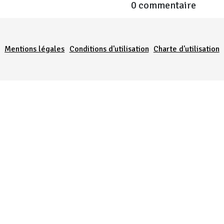
0 commentaire
Menu Pied de page
Mentions légales
Conditions d'utilisation
Charte d'utilisation