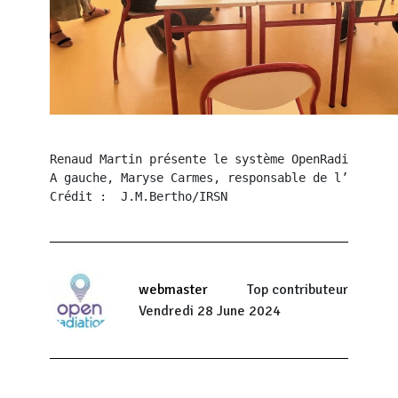
Renaud Martin présente le système OpenRadiation a
A gauche, Maryse Carmes, responsable de l’UEV425 
Crédit :  J.M.Bertho/IRSN 
webmaster
Top contributeur
Vendredi 28 June 2024