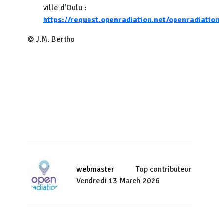
ville d’Oulu :
https://request.openradiation.net/openradiati
© J.M. Bertho
webmaster
Top contributeur
Vendredi 13 March 2026