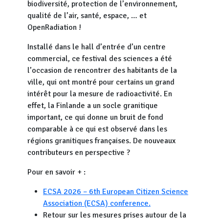
biodiversité, protection de l’environnement,
qualité de l’air, santé, espace, … et
OpenRadiation !
Installé dans le hall d’entrée d’un centre
commercial, ce festival des sciences a été
l’occasion de rencontrer des habitants de la
ville, qui ont montré pour certains un grand
intérêt pour la mesure de radioactivité. En
effet, la Finlande a un socle granitique
important, ce qui donne un bruit de fond
comparable à ce qui est observé dans les
régions granitiques françaises. De nouveaux
contributeurs en perspective ?
Pour en savoir + :
ECSA 2026 – 6th European Citizen Science
Association (ECSA) conference.
Retour sur les mesures prises autour de la