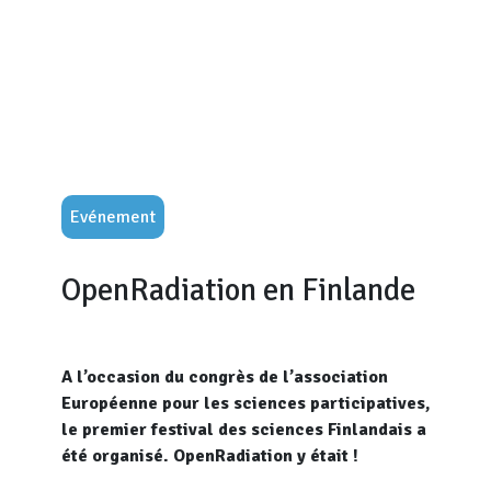
Evénement
OpenRadiation en Finlande
A l’occasion du congrès de l’association
Européenne pour les sciences participatives,
le premier festival des sciences Finlandais a
été organisé. OpenRadiation y était !