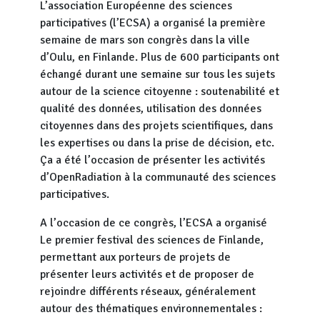
L’association Européenne des sciences
participatives (l’ECSA) a organisé la première
semaine de mars son congrès dans la ville
d’Oulu, en Finlande. Plus de 600 participants ont
échangé durant une semaine sur tous les sujets
autour de la science citoyenne : soutenabilité et
qualité des données, utilisation des données
citoyennes dans des projets scientifiques, dans
les expertises ou dans la prise de décision, etc.
Ça a été l’occasion de présenter les activités
d’OpenRadiation à la communauté des sciences
participatives.
A l’occasion de ce congrès, l’ECSA a organisé
Le premier festival des sciences de Finlande,
permettant aux porteurs de projets de
présenter leurs activités et de proposer de
rejoindre différents réseaux, généralement
autour des thématiques environnementales :