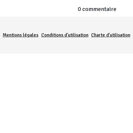
0 commentaire
Menu Pied de page
Mentions légales
Conditions d'utilisation
Charte d'utilisation