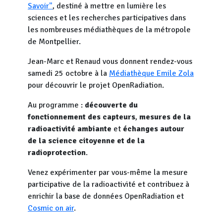
Savoir"
, destiné à mettre en lumière les
sciences et les recherches participatives dans
les nombreuses médiathèques de la métropole
de Montpellier.
Jean-Marc et Renaud vous donnent rendez-vous
samedi 25 octobre à la
Médiathèque Emile Zola
pour découvrir le projet OpenRadiation.
Au programme :
découverte du
fonctionnement des capteurs
,
mesures de la
radioactivité ambiante
et
échanges autour
de la science citoyenne et de la
radioprotection
.
Venez expérimenter par vous-même la mesure
participative de la radioactivité et contribuez à
enrichir la base de données OpenRadiation et
Cosmic on air
.