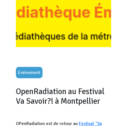
Evénement
OpenRadiation au Festival
Va Savoir?! à Montpellier
OPenRadiation est de retour au
Festival "Va