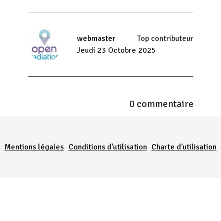
webmaster
Top contributeur
Jeudi 23 Octobre 2025
0 commentaire
Menu Pied de page
Mentions légales
Conditions d'utilisation
Charte d'utilisation