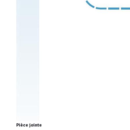
Pièce jointe