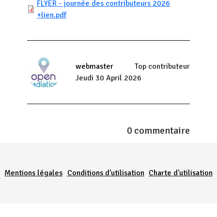
FLYER - journée des contributeurs 2026
+lien.pdf
webmaster
Top contributeur
Jeudi 30 April 2026
0 commentaire
Menu Pied de page
Mentions légales
Conditions d'utilisation
Charte d'utilisation