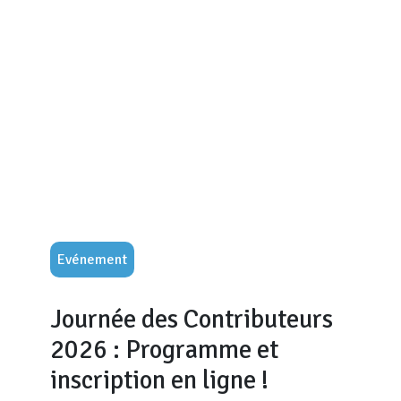
Evénement
Journée des Contributeurs
2026 : Programme et
inscription en ligne !