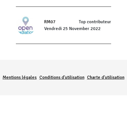
RM07
Top contributeur
Vendredi 25 November 2022
Menu Pied de page
Mentions légales
Conditions d'utilisation
Charte d'utilisation