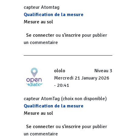
capteur Atomtag
Qualification de la mesure
Mesure au sol
Se connecter
ou
s'inscrire
pour publier
un commentaire
ololo
Niveau 3
Mercredi 21 January 2026
- 20:41
capteur AtomTag (choix non disponible)
Qualification de la mesure
Mesure au sol
Se connecter
ou
s'inscrire
pour publier
un commentaire