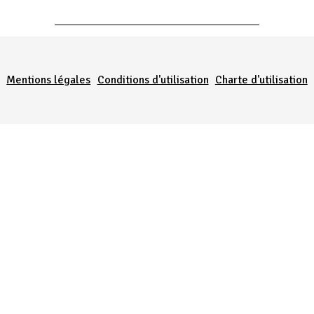
Menu Pied de page
Mentions légales
Conditions d'utilisation
Charte d'utilisation