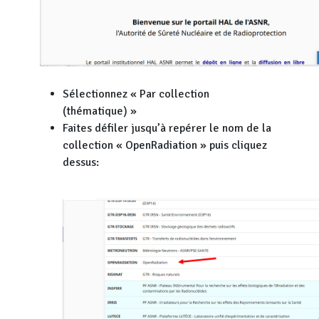
Sélectionnez « Par collection
(thématique) »
Faites défiler jusqu’à repérer le nom de la
collection « OpenRadiation » puis cliquez
dessus: