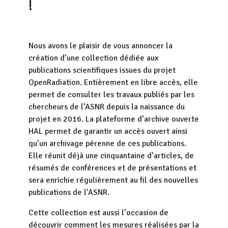
!
Nous avons le plaisir de vous annoncer la
création d’une collection dédiée aux
publications scientifiques issues du projet
OpenRadiation. Entièrement en libre accès, elle
permet de consulter les travaux publiés par les
chercheurs de l’ASNR depuis la naissance du
projet en 2016. La plateforme d’archive ouverte
HAL permet de garantir un accès ouvert ainsi
qu’un archivage pérenne de ces publications.
Elle réunit déjà une cinquantaine d’articles, de
résumés de conférences et de présentations et
sera enrichie régulièrement au fil des nouvelles
publications de l’ASNR.
Cette collection est aussi l’occasion de
découvrir comment les mesures réalisées par la