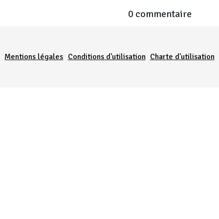
0 commentaire
Menu Pied de page
Mentions légales
Conditions d'utilisation
Charte d'utilisation