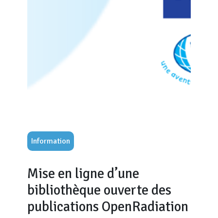
Information
Mise en ligne d’une
bibliothèque ouverte des
publications OpenRadiation