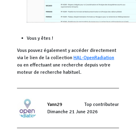
Vous y êtes !
Vous pouvez également y accéder directement
via le lien de la collection
HAL-OpenRadiation
ou en effectuant une recherche depuis votre
moteur de recherche habituel.
Yann29
Top contributeur
Dimanche 21 June 2026