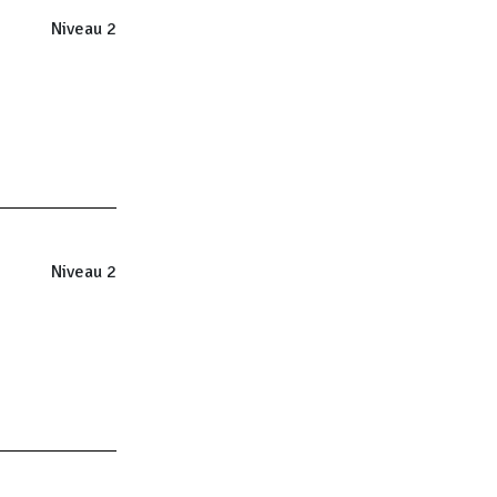
Niveau 2
Niveau 2