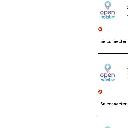
Se connecter
Se connecter