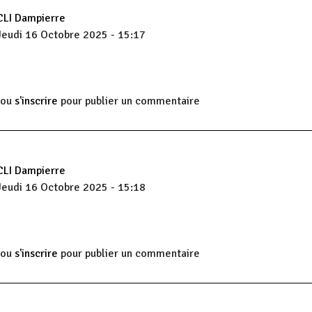
CLI Dampierre
Jeudi 16 Octobre 2025 - 15:17
ou
s'inscrire
pour publier un commentaire
CLI Dampierre
Jeudi 16 Octobre 2025 - 15:18
ou
s'inscrire
pour publier un commentaire