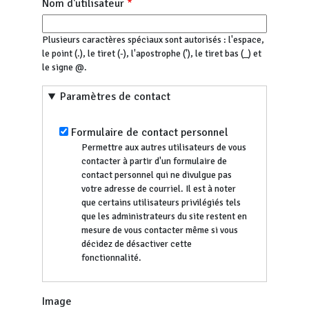
Nom d'utilisateur
Plusieurs caractères spéciaux sont autorisés : l'espace,
le point (.), le tiret (-), l'apostrophe ('), le tiret bas (_) et
le signe @.
Paramètres de contact
Formulaire de contact personnel
Permettre aux autres utilisateurs de vous
contacter à partir d'un formulaire de
contact personnel qui ne divulgue pas
votre adresse de courriel. Il est à noter
que certains utilisateurs privilégiés tels
que les administrateurs du site restent en
mesure de vous contacter même si vous
décidez de désactiver cette
fonctionnalité.
Image