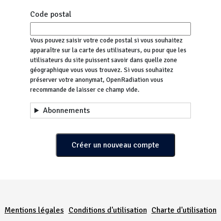
Code postal
Vous pouvez saisir votre code postal si vous souhaitez
apparaître sur la carte des utilisateurs, ou pour que les
utilisateurs du site puissent savoir dans quelle zone
géographique vous vous trouvez. Si vous souhaitez
préserver votre anonymat, OpenRadiation vous
recommande de laisser ce champ vide.
Abonnements
Menu Pied de page
Mentions légales
Conditions d'utilisation
Charte d'utilisation