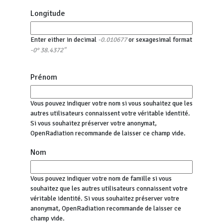
Longitude
Enter either in decimal
or sexagesimal format
-0.010677
-0° 38.4372"
Prénom
Vous pouvez indiquer votre nom si vous souhaitez que les
autres utilisateurs connaissent votre véritable identité.
Si vous souhaitez préserver votre anonymat,
OpenRadiation recommande de laisser ce champ vide.
Nom
Vous pouvez indiquer votre nom de famille si vous
souhaitez que les autres utilisateurs connaissent votre
véritable identité. Si vous souhaitez préserver votre
anonymat, OpenRadiation recommande de laisser ce
champ vide.