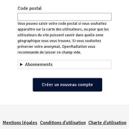
Code postal
Vous pouvez saisir votre code postal si vous souhaitez
apparaître sur la carte des utilisateurs, ou pour que les
utilisateurs du site puissent savoir dans quelle zone
géographique vous vous trouvez. Si vous souhaitez
préserver votre anonymat, OpenRadiation vous
recommande de laisser ce champ vide.
Abonnements
Menu Pied de page
Mentions légales
Conditions d'utilisation
Charte d'utilisation