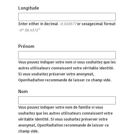
Longitude
Enter either in decimal
or sexagesimal format
-0.010677
-0° 38.4372"
Prénom
Vous pouvez indiquer votre nom si vous souhaitez que les
autres utilisateurs connaissent votre véritable identité.
Si vous souhaitez préserver votre anonymat,
OpenRadiation recommande de laisser ce champ vide.
Nom
Vous pouvez indiquer votre nom de famille si vous
souhaitez que les autres utilisateurs connaissent votre
véritable identité. Si vous souhaitez préserver votre
anonymat, OpenRadiation recommande de laisser ce
champ vide.