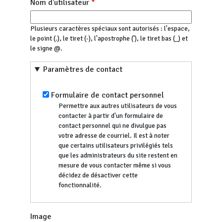
Nom d'utilisateur
Plusieurs caractères spéciaux sont autorisés : l'espace,
le point (.), le tiret (-), l'apostrophe ('), le tiret bas (_) et
le signe @.
Paramètres de contact
Formulaire de contact personnel
Permettre aux autres utilisateurs de vous
contacter à partir d'un formulaire de
contact personnel qui ne divulgue pas
votre adresse de courriel. Il est à noter
que certains utilisateurs privilégiés tels
que les administrateurs du site restent en
mesure de vous contacter même si vous
décidez de désactiver cette
fonctionnalité.
Image