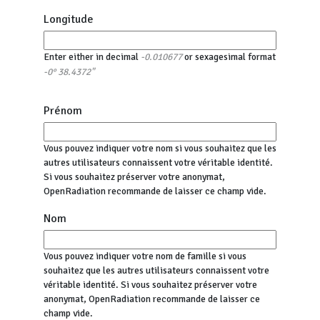
Longitude
Enter either in decimal
or sexagesimal format
-0.010677
-0° 38.4372"
Prénom
Vous pouvez indiquer votre nom si vous souhaitez que les
autres utilisateurs connaissent votre véritable identité.
Si vous souhaitez préserver votre anonymat,
OpenRadiation recommande de laisser ce champ vide.
Nom
Vous pouvez indiquer votre nom de famille si vous
souhaitez que les autres utilisateurs connaissent votre
véritable identité. Si vous souhaitez préserver votre
anonymat, OpenRadiation recommande de laisser ce
champ vide.