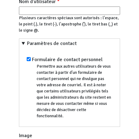
Nom d'utilisateur
Plusieurs caractères spéciaux sont autorisés : l'espace,
le point (.), le tiret (-), l'apostrophe ('), le tiret bas (_) et
le signe @.
Paramètres de contact
Formulaire de contact personnel
Permettre aux autres utilisateurs de vous
contacter à partir d'un formulaire de
contact personnel qui ne divulgue pas
votre adresse de courriel. Il est à noter
que certains utilisateurs privilégiés tels
que les administrateurs du site restent en
mesure de vous contacter même si vous
décidez de désactiver cette
fonctionnalité.
Image