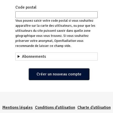
Code postal
Vous pouvez saisir votre code postal si vous souhaitez
apparaître sur la carte des utilisateurs, ou pour que les
utilisateurs du site puissent savoir dans quelle zone
géographique vous vous trouvez. Si vous souhaitez
préserver votre anonymat, OpenRadiation vous
recommande de laisser ce champ vide.
Abonnements
Menu Pied de page
Mentions légales
Conditions d'utilisation
Charte d'utilisation