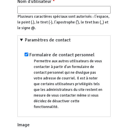
Nom d'utilisateur
Plusieurs caractères spéciaux sont autorisés : l'espace,
le point (.), le tiret (-), l'apostrophe ('), le tiret bas (_) et
le signe @.
Paramètres de contact
Formulaire de contact personnel
Permettre aux autres utilisateurs de vous
contacter à partir d'un formulaire de
contact personnel qui ne divulgue pas
votre adresse de courriel. Il est à noter
que certains utilisateurs privilégiés tels
que les administrateurs du site restent en
mesure de vous contacter même si vous
décidez de désactiver cette
fonctionnalité.
Image