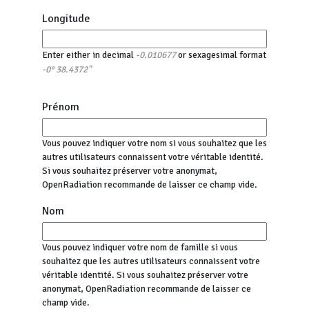
Longitude
Enter either in decimal
or sexagesimal format
-0.010677
-0° 38.4372"
Prénom
Vous pouvez indiquer votre nom si vous souhaitez que les
autres utilisateurs connaissent votre véritable identité.
Si vous souhaitez préserver votre anonymat,
OpenRadiation recommande de laisser ce champ vide.
Nom
Vous pouvez indiquer votre nom de famille si vous
souhaitez que les autres utilisateurs connaissent votre
véritable identité. Si vous souhaitez préserver votre
anonymat, OpenRadiation recommande de laisser ce
champ vide.