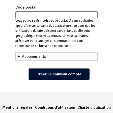
Code postal
Vous pouvez saisir votre code postal si vous souhaitez
apparaître sur la carte des utilisateurs, ou pour que les
utilisateurs du site puissent savoir dans quelle zone
géographique vous vous trouvez. Si vous souhaitez
préserver votre anonymat, OpenRadiation vous
recommande de laisser ce champ vide.
Abonnements
Menu Pied de page
Mentions légales
Conditions d'utilisation
Charte d'utilisation