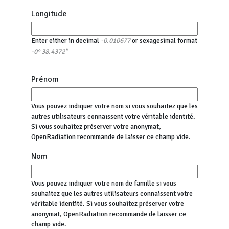
Longitude
Enter either in decimal
or sexagesimal format
-0.010677
-0° 38.4372"
Prénom
Vous pouvez indiquer votre nom si vous souhaitez que les
autres utilisateurs connaissent votre véritable identité.
Si vous souhaitez préserver votre anonymat,
OpenRadiation recommande de laisser ce champ vide.
Nom
Vous pouvez indiquer votre nom de famille si vous
souhaitez que les autres utilisateurs connaissent votre
véritable identité. Si vous souhaitez préserver votre
anonymat, OpenRadiation recommande de laisser ce
champ vide.