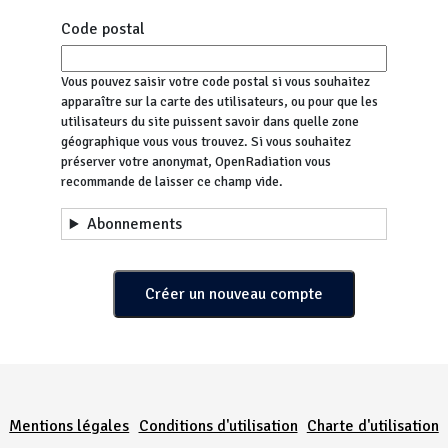
Code postal
Vous pouvez saisir votre code postal si vous souhaitez
apparaître sur la carte des utilisateurs, ou pour que les
utilisateurs du site puissent savoir dans quelle zone
géographique vous vous trouvez. Si vous souhaitez
préserver votre anonymat, OpenRadiation vous
recommande de laisser ce champ vide.
Abonnements
Menu Pied de page
Mentions légales
Conditions d'utilisation
Charte d'utilisation