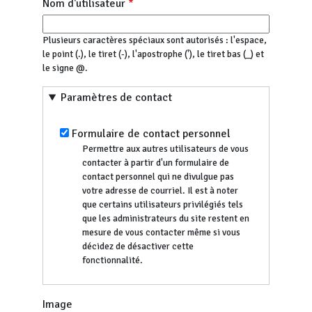
Nom d'utilisateur
Plusieurs caractères spéciaux sont autorisés : l'espace,
le point (.), le tiret (-), l'apostrophe ('), le tiret bas (_) et
le signe @.
Paramètres de contact
Formulaire de contact personnel
Permettre aux autres utilisateurs de vous
contacter à partir d'un formulaire de
contact personnel qui ne divulgue pas
votre adresse de courriel. Il est à noter
que certains utilisateurs privilégiés tels
que les administrateurs du site restent en
mesure de vous contacter même si vous
décidez de désactiver cette
fonctionnalité.
Image