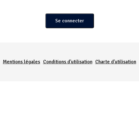
Menu Pied de page
Mentions légales
Conditions d'utilisation
Charte d'utilisation