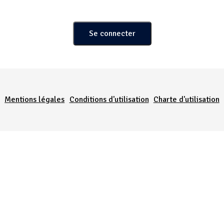
Menu Pied de page
Mentions légales
Conditions d'utilisation
Charte d'utilisation