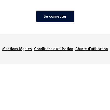
Menu Pied de page
Mentions légales
Conditions d'utilisation
Charte d'utilisation