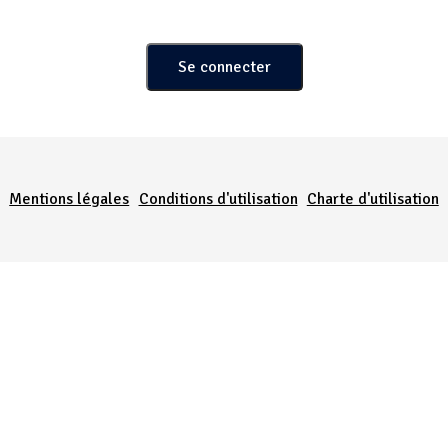
Menu Pied de page
Mentions légales
Conditions d'utilisation
Charte d'utilisation