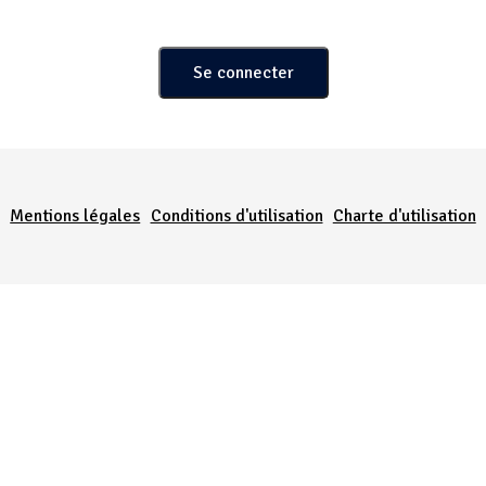
Menu Pied de page
Mentions légales
Conditions d'utilisation
Charte d'utilisation