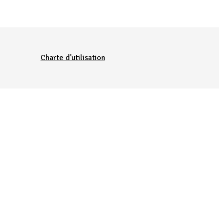
Charte d'utilisation