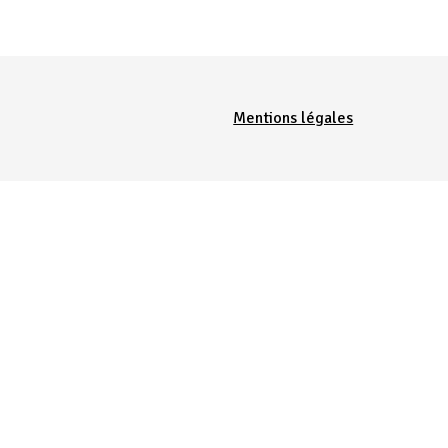
Menu Pied de page
Mentions légales