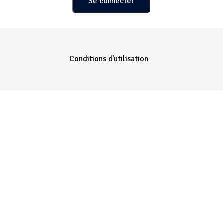
Conditions d'utilisation