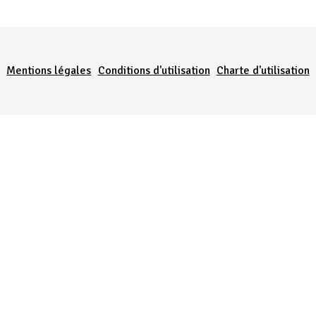
Menu Pied de page
Mentions légales
Conditions d'utilisation
Charte d'utilisation