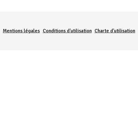
Menu Pied de page
Mentions légales
Conditions d'utilisation
Charte d'utilisation