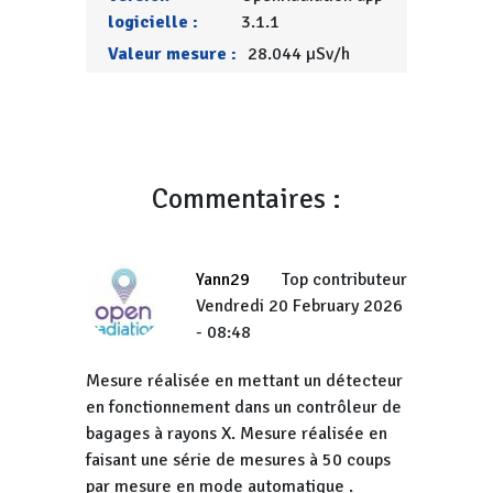
logicielle :
3.1.1
Valeur mesure :
28.044 µSv/h
Commentaires :
Yann29
Top contributeur
Vendredi 20 February 2026
- 08:48
Mesure réalisée en mettant un détecteur
en fonctionnement dans un contrôleur de
bagages à rayons X. Mesure réalisée en
faisant une série de mesures à 50 coups
par mesure en mode automatique .