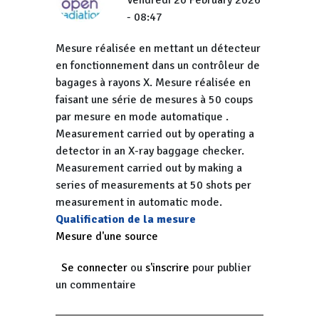
Vendredi 20 February 2026
- 08:47
Mesure réalisée en mettant un détecteur
en fonctionnement dans un contrôleur de
bagages à rayons X. Mesure réalisée en
faisant une série de mesures à 50 coups
par mesure en mode automatique .
Measurement carried out by operating a
detector in an X-ray baggage checker.
Measurement carried out by making a
series of measurements at 50 shots per
measurement in automatic mode.
Qualification de la mesure
Mesure d'une source
Se connecter
ou
s'inscrire
pour publier
un commentaire